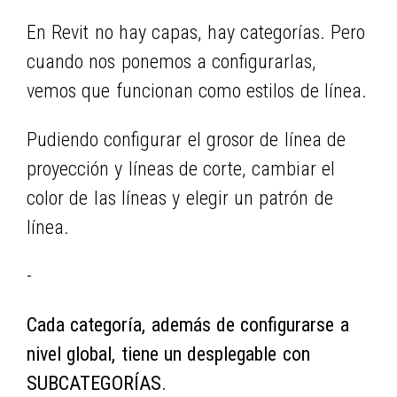
En Revit no hay capas, hay categorías. Pero
cuando nos ponemos a configurarlas,
vemos que funcionan como estilos de línea.
Pudiendo configurar el grosor de línea de
proyección y líneas de corte, cambiar el
color de las líneas y elegir un patrón de
línea.
-
Cada categoría, además de configurarse a
nivel global, tiene un desplegable con
SUBCATEGORÍAS.