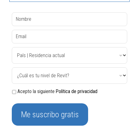
Acepto la siguiente
Política de privacidad