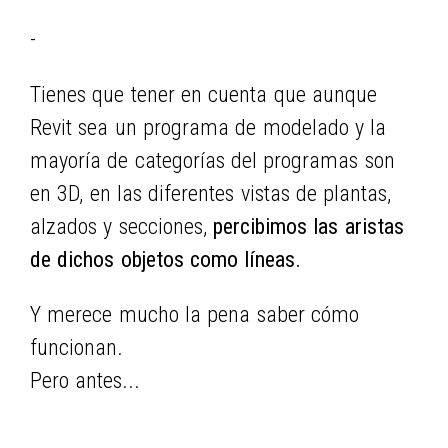
-
Tienes que tener en cuenta que aunque
Revit sea un programa de modelado y la
mayoría de categorías del programas son
en 3D, en las diferentes vistas de plantas,
alzados y secciones,
percibimos las aristas
de dichos objetos como líneas.
Y merece mucho la pena saber cómo
funcionan.
Pero antes...