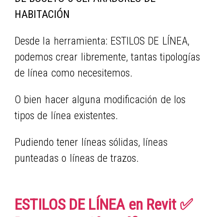
HABITACIÓN
Desde la herramienta: ESTILOS DE LÍNEA,
podemos crear libremente, tantas tipologías
de línea como necesitemos.
O bien hacer alguna modificación de los
tipos de línea existentes.
Pudiendo tener líneas sólidas, líneas
punteadas o líneas de trazos.
ESTILOS DE LÍNEA en Revit ✅