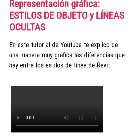
Representación gráfica:
ESTILOS DE OBJETO y LÍNEAS
OCULTAS
En este tutorial de Youtube
te explico de
una manera muy gráfica las diferencias que
hay entre los estilos de línea de Revit