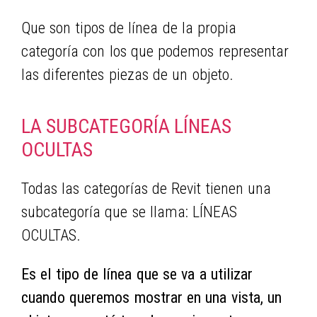
Que son tipos de línea de la propia
categoría con los que podemos representar
las diferentes piezas de un objeto.
LA SUBCATEGORÍA LÍNEAS
OCULTAS
Todas las categorías de Revit tienen una
subcategoría que se llama: LÍNEAS
OCULTAS.
Es el tipo de línea que se va a utilizar
cuando queremos mostrar en una vista, un