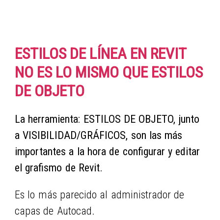
ESTILOS DE LÍNEA EN REVIT
NO ES LO MISMO QUE ESTILOS
DE OBJETO
La herramienta: ESTILOS DE OBJETO, junto
a VISIBILIDAD/GRÁFICOS, son las más
importantes a la hora de configurar y editar
el grafismo de Revit.
Es lo más parecido al administrador de
capas de Autocad.