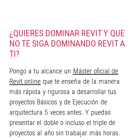
¿QUIERES DOMINAR REVIT Y QUE
NO TE SIGA DOMINANDO REVIT A
TI?
Pongo a tu alcance un
Máster oficial de
Revit online
que te enseña de la manera
más rápida y rigurosa a desarrollar tus
proyectos Básicos y de Ejecución de
arquitectura 5 veces antes. Y puedas
presentar el doble o incluso el triple de
proyectos al año sin trabajar más horas.