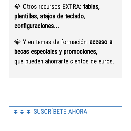
💎
Otros recursos EXTRA:
tablas,
plantillas, atajos de teclado,
configuraciones...
💎
Y en temas de formación:
acceso a
becas especiales y promociones,
que pueden ahorrarte cientos de euros.
⏬⏬⏬ SUSCRÍBETE AHORA