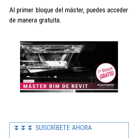
Al primer bloque del máster, puedes acceder
de manera gratuita.
⏬⏬⏬ SUSCRÍBETE AHORA