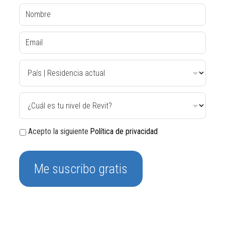
Acepto la siguiente
Política de privacidad