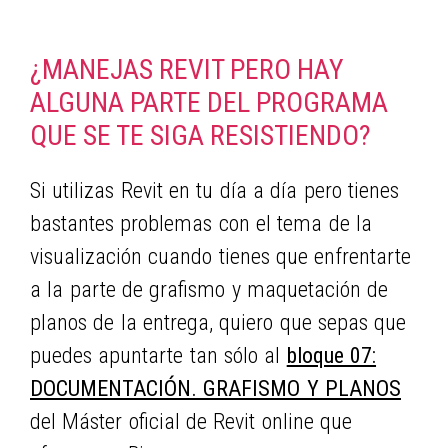
¿MANEJAS REVIT PERO HAY
ALGUNA PARTE DEL PROGRAMA
QUE SE TE SIGA RESISTIENDO?
Si utilizas Revit en tu día a día pero tienes
bastantes problemas con el tema de la
visualización cuando tienes que enfrentarte
a la parte de grafismo y maquetación de
planos de la entrega, quiero que sepas que
puedes apuntarte tan sólo al
bloque 07:
DOCUMENTACIÓN. GRAFISMO Y PLANOS
del Máster oficial de Revit online que