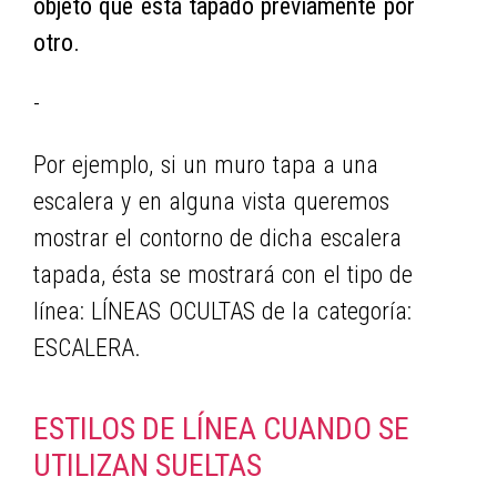
objeto que está tapado previamente por
otro.
-
Por ejemplo, si un muro tapa a una
escalera y en alguna vista queremos
mostrar el contorno de dicha escalera
tapada, ésta se mostrará con el tipo de
línea: LÍNEAS OCULTAS de la categoría:
ESCALERA.
ESTILOS DE LÍNEA CUANDO SE
UTILIZAN SUELTAS