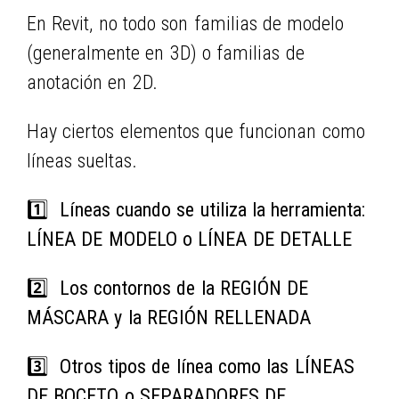
En Revit, no todo son familias de modelo
(generalmente en 3D) o familias de
anotación en 2D.
Hay ciertos elementos que funcionan como
líneas sueltas.
1️⃣
Líneas cuando se utiliza la herramienta:
LÍNEA DE MODELO o LÍNEA DE DETALLE
2️⃣
Los contornos de la REGIÓN DE
MÁSCARA y la REGIÓN RELLENADA
3️⃣
Otros tipos de línea como las LÍNEAS
DE BOCETO o SEPARADORES DE