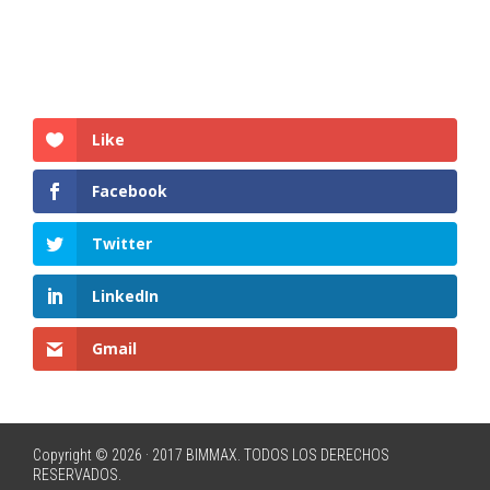
Like
Facebook
Twitter
LinkedIn
Gmail
Copyright © 2026 · 2017 BIMMAX. TODOS LOS DERECHOS
RESERVADOS.