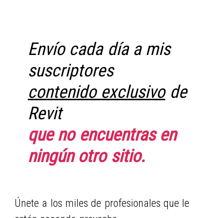
Envío cada día a mis
suscriptores
contenido exclusivo
de
Revit
que no encuentras en
ningún otro sitio.
Únete a los miles de profesionales que le