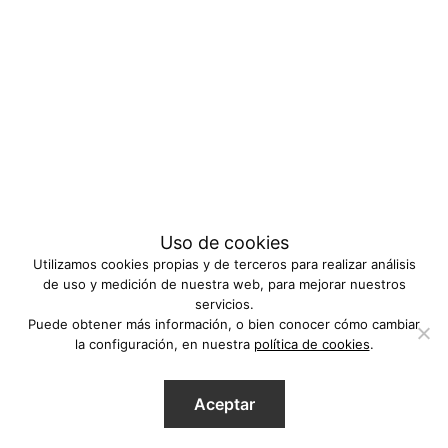
Uso de cookies
Utilizamos cookies propias y de terceros para realizar análisis
de uso y medición de nuestra web, para mejorar nuestros
servicios.
Puede obtener más información, o bien conocer cómo cambiar
la configuración, en nuestra
política de cookies
.
Aceptar