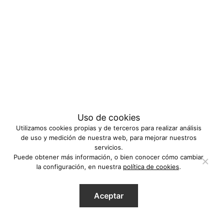
Uso de cookies
Utilizamos cookies propias y de terceros para realizar análisis
de uso y medición de nuestra web, para mejorar nuestros
servicios.
Puede obtener más información, o bien conocer cómo cambiar
la configuración, en nuestra
política de cookies
.
Aceptar